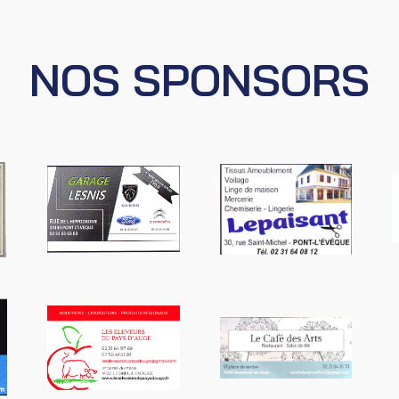
NOS SPONSORS