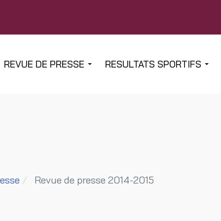
REVUE DE PRESSE
RESULTATS SPORTIFS
resse
Revue de presse 2014-2015