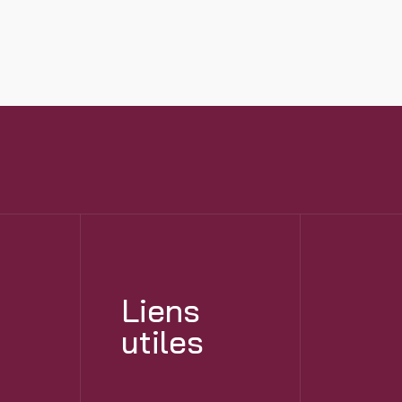
Liens
utiles