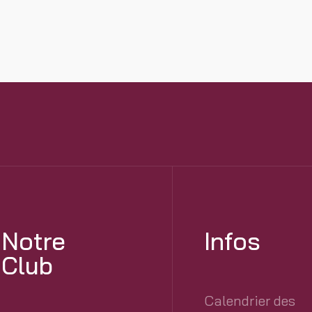
Notre
Infos
Club
Calendrier des