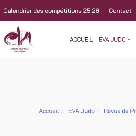
Calendrier des compétitions 25 26
Contact
ACCUEIL
EVA JUDO
Accueil
EVA Judo
Revue de P