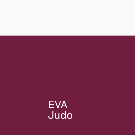
EVA
Judo