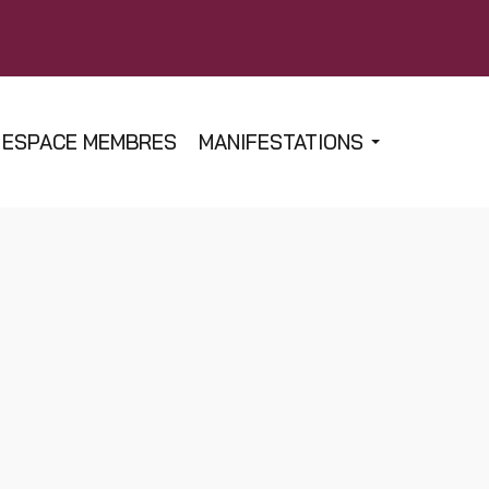
ESPACE MEMBRES
MANIFESTATIONS