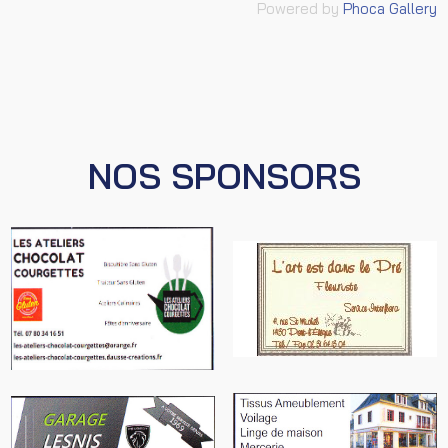
Powered by
Phoca Gallery
NOS SPONSORS