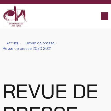
Accueil
Revue de presse
Revue de presse 2020 2021
REVUE DE