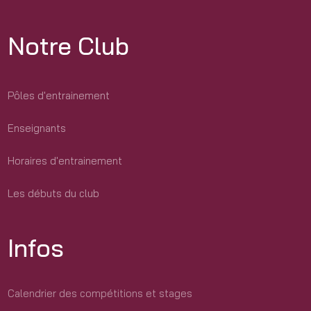
Notre Club
Pôles d'entrainement
Enseignants
Horaires d'entrainement
Les débuts du club
Infos
Calendrier des compétitions et stages