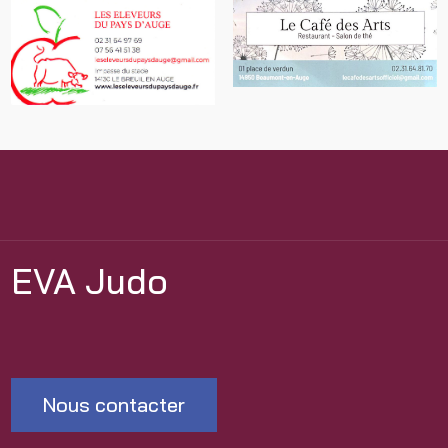
EVA Judo
Nous contacter