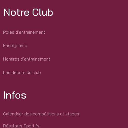
Notre Club
Pôles d'entrainement
Enseignants
Horaires d'entrainement
Les débuts du club
Infos
Calendrier des compétitions et stages
Résultats Sportifs