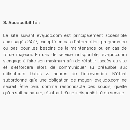
3. Accessibilité :
Le site suivant evajudo.com est principalement accessible
aux usagés 24/7, excepté en cas d'interruption, programmée
ou pas, pour les besoins de la maintenance ou en cas de
force majeure. En cas de service indisponible, evajudo.com
s'engage à faire son maximum afin de rétablir l'accès au site
et s'efforcera alors de communiquer au préalable aux
utilisateurs Dates & heures de l'intervention. N'étant
subordonné qu'à une obligation de moyen, evajudo.com ne
saurait être tenu comme responsable des soucis, quelle
qu'en soit sa nature, résultant d'une indisponibilité du service