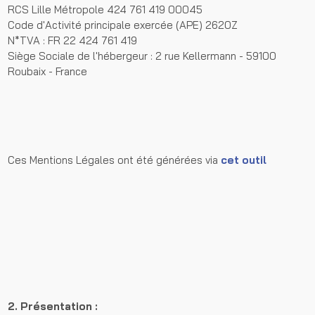
RCS Lille Métropole 424 761 419 00045
Code d'Activité principale exercée (APE) 2620Z
N*TVA : FR 22 424 761 419
Siège Sociale de l'hébergeur : 2 rue Kellermann - 59100
Roubaix - France
Ces Mentions Légales ont été générées via
cet outil
2. Présentation :