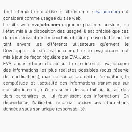
Tout internaute qui utilise le site internet :
evajudo.com
est
considéré comme usageé du site web.
Le site web
evajudo.com
regroupe plusieurs services, en
l'état, mis à la disposition des usageé. Il est précisé que ces
derniers doivent rester courtois et faire preuve de bonne foi
tant envers les différents utilisateurs qu'envers le
Développeur du site evajudo.com. Le site evajudo.com est
mis à jour de façon régulière par EVA Judo.
EVA Judos'efforce d'offrir sur le site internet evajudo.com
des informations les plus réalistes possibles (sous réserve
de modifications), mais ne saurait promettre l'exactitude, la
complétude et l'actualité des informations transmises sur
son site internet, qu'elles soient de son fait ou du fait des
tiers partenaires qui lui fournissent ces informations. En
dépendance, l'utilisateur reconnaît utiliser ces informations
données sous son unique responsabilité.