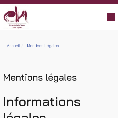
Accueil
Mentions Légales
Mentions légales
Informations
légales