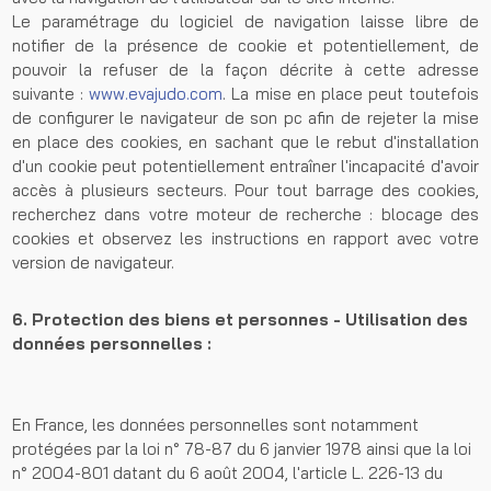
Le paramétrage du logiciel de navigation laisse libre de
notifier de la présence de cookie et potentiellement, de
pouvoir la refuser de la façon décrite à cette adresse
suivante :
www.evajudo.com
. La mise en place peut toutefois
de configurer le navigateur de son pc afin de rejeter la mise
en place des cookies, en sachant que le rebut d'installation
d'un cookie peut potentiellement entraîner l'incapacité d'avoir
accès à plusieurs secteurs. Pour tout barrage des cookies,
recherchez dans votre moteur de recherche : blocage des
cookies et observez les instructions en rapport avec votre
version de navigateur.
6. Protection des biens et personnes - Utilisation des
données personnelles :
En France, les données personnelles sont notamment
protégées par la loi n° 78-87 du 6 janvier 1978 ainsi que la loi
n° 2004-801 datant du 6 août 2004, l'article L. 226-13 du