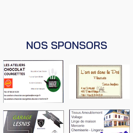
NOS SPONSORS