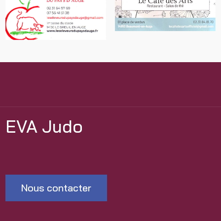
EVA Judo
Nous contacter