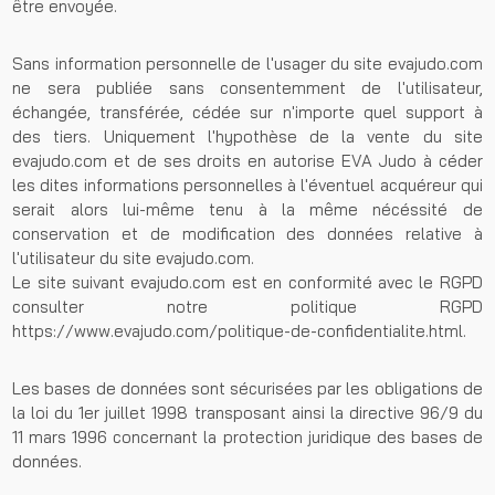
être envoyée.
Sans information personnelle de l'usager du site evajudo.com
ne sera publiée sans consentemment de l'utilisateur,
échangée, transférée, cédée sur n'importe quel support à
des tiers. Uniquement l'hypothèse de la vente du site
evajudo.com et de ses droits en autorise EVA Judo à céder
les dites informations personnelles à l'éventuel acquéreur qui
serait alors lui-même tenu à la même nécéssité de
conservation et de modification des données relative à
l'utilisateur du site evajudo.com.
Le site suivant evajudo.com est en conformité avec le RGPD
consulter notre politique RGPD
https://www.evajudo.com/politique-de-confidentialite.html.
Les bases de données sont sécurisées par les obligations de
la loi du 1er juillet 1998 transposant ainsi la directive 96/9 du
11 mars 1996 concernant la protection juridique des bases de
données.