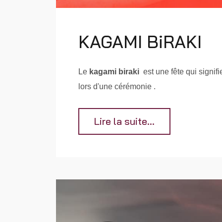
KAGAMI BiRAKI
Le
kagami biraki
est une fête qui signifi
lors d'une cérémonie .
Lire la suite...