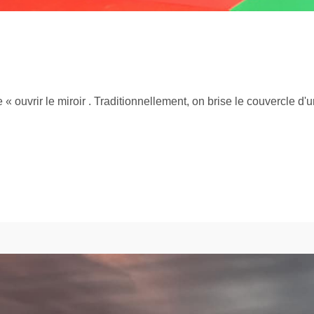
e « ouvrir le miroir . Traditionnellement, on brise le couvercle d'