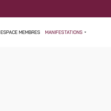
ESPACE MEMBRES
MANIFESTATIONS