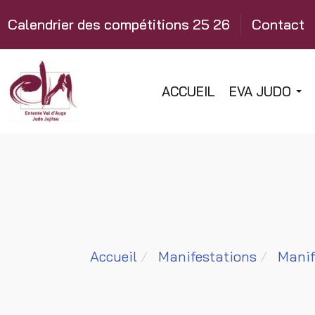
Calendrier des compétitions 25 26
Contact
ACCUEIL
EVA JUDO
Accueil
Manifestations
Manif