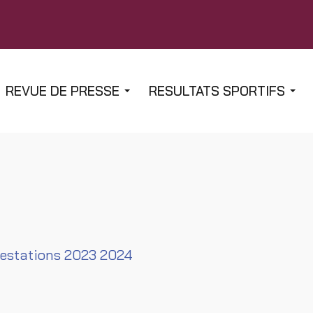
REVUE DE PRESSE
RESULTATS SPORTIFS
estations 2023 2024