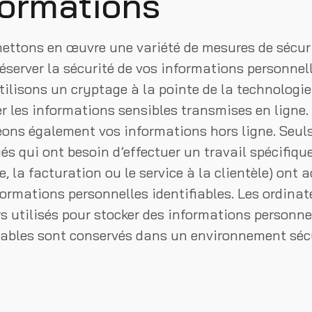
formations
ettons en œuvre une variété de mesures de sécur
éserver la sécurité de vos informations personnell
ilisons un cryptage à la pointe de la technologie
r les informations sensibles transmises en ligne
eons également vos informations hors ligne. Seuls
s qui ont besoin d’effectuer un travail spécifique
, la facturation ou le service à la clientèle) ont 
ormations personnelles identifiables. Les ordinat
s utilisés pour stocker des informations personne
fiables sont conservés dans un environnement séc