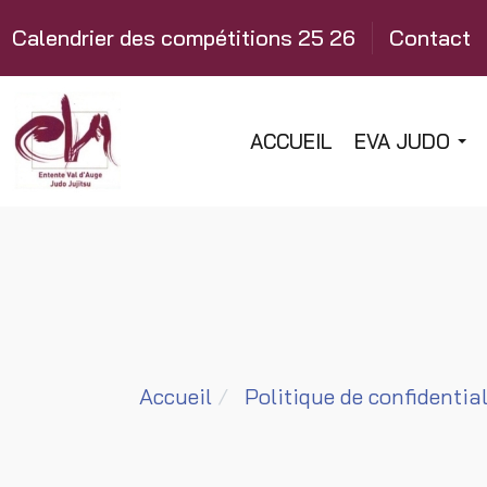
Calendrier des compétitions 25 26
Contact
ACCUEIL
EVA JUDO
Accueil
Politique de confidential