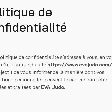
litique de
nfidentialité
olitique de confidentialité s’adresse à vous, en vo
 d’utilisateur du site
https://www.evajudo.com
jectif de vous informer de la manière dont vos
ations personnelles peuvent le cas échéant être
ées et traitées par
EVA Judo
.