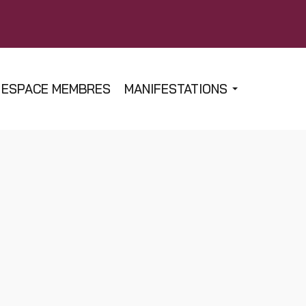
ESPACE MEMBRES
MANIFESTATIONS