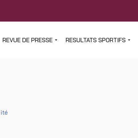
REVUE DE PRESSE
RESULTATS SPORTIFS
ité