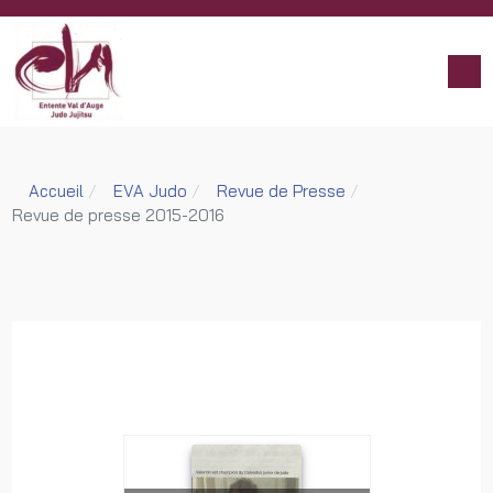
Accueil
EVA Judo
Revue de Presse
Revue de presse 2015-2016