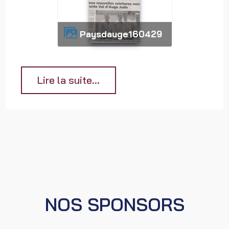
paysdauge160429
Lire la suite...
NOS SPONSORS