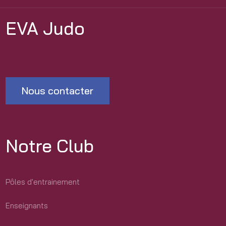
EVA Judo
Nous contacter
Notre Club
Pôles d'entrainement
Enseignants