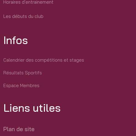
Horaires d'entrainement
Les débuts du club
Infos
Calendrier des compétitions et stages
Résultats Sportifs
Espace Membres
Liens utiles
Plan de site