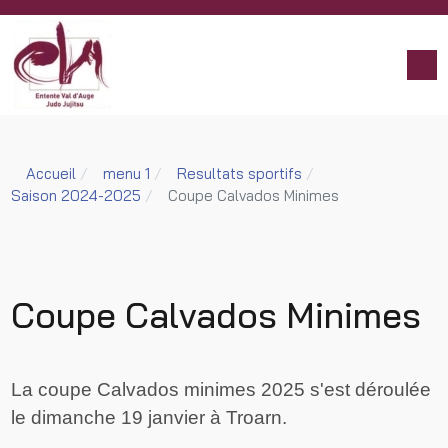
Accueil
menu 1
Resultats sportifs
Saison 2024-2025
Coupe Calvados Minimes
Coupe Calvados Minimes
La coupe Calvados minimes 2025 s'est déroulée
le dimanche 19 janvier à Troarn.