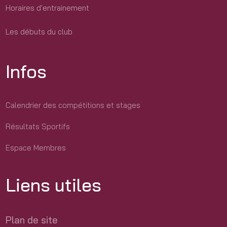
Horaires d'entrainement
Les débuts du club
Infos
Calendrier des compétitions et stages
Résultats Sportifs
Espace Membres
Liens utiles
Plan de site