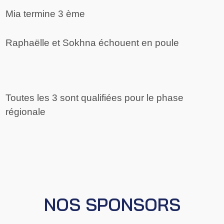
Mia termine 3 ème
Raphaëlle et Sokhna échouent en poule
Toutes les 3 sont qualifiées pour le phase
régionale
NOS SPONSORS