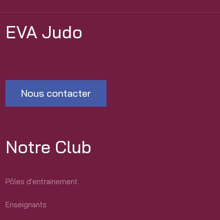
EVA Judo
Nous contacter
Notre Club
Pôles d'entrainement
Enseignants