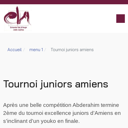
Accueil
menu 1
Tournoi juniors amiens
Tournoi juniors amiens
Après une belle compétition Abderahim termine
2ème du tournoi excellence juniors d'Amiens en
s'inclinant d'un youko en finale.