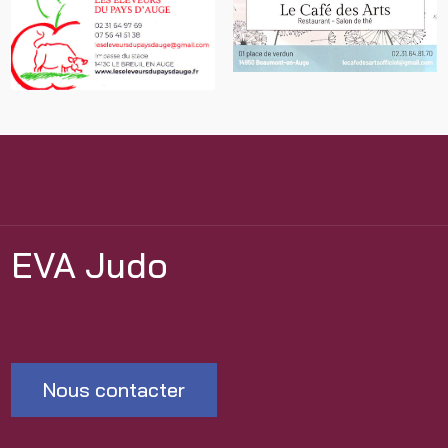
EVA Judo
Nous contacter