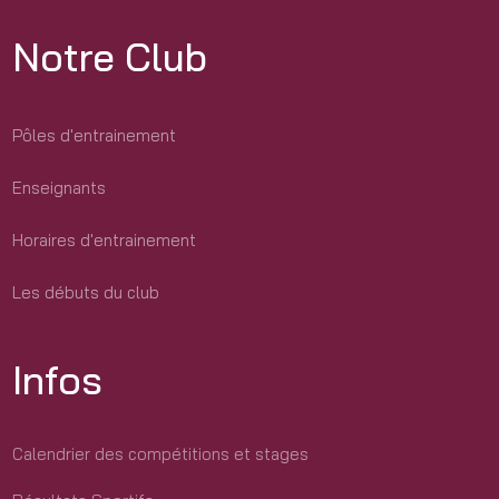
Notre Club
Pôles d'entrainement
Enseignants
Horaires d'entrainement
Les débuts du club
Infos
Calendrier des compétitions et stages