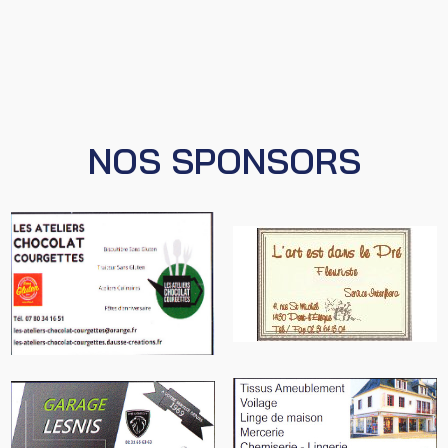
NOS SPONSORS