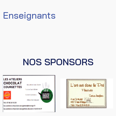
Enseignants
NOS SPONSORS