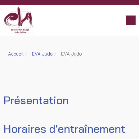
Accueil
EVA Judo
EVA Judo
Présentation
Horaires d'entraînement