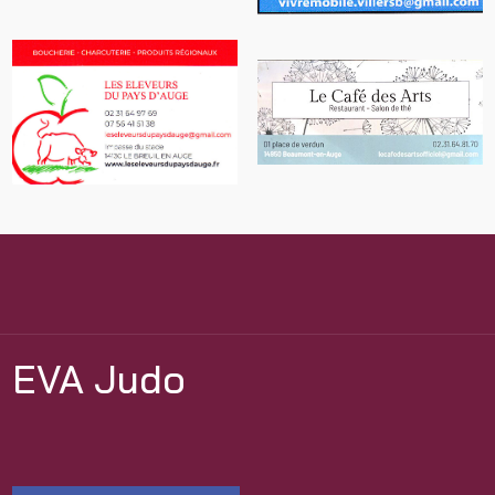
EVA Judo