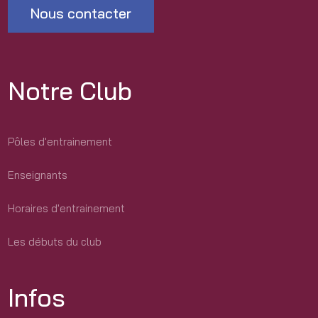
Nous contacter
Notre Club
Pôles d'entrainement
Enseignants
Horaires d'entrainement
Les débuts du club
Infos