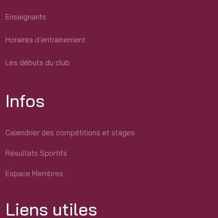
Enseignants
Horaires d'entrainement
Les débuts du club
Infos
Calendrier des compétitions et stages
Résultats Sportifs
Espace Membres
Liens utiles