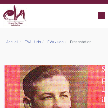
Accueil
EVA Judo
EVA Judo
Présentation