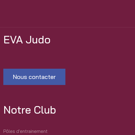
EVA Judo
Nous contacter
Notre Club
Pôles d'entrainement