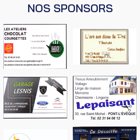
NOS SPONSORS