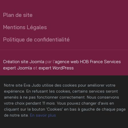
Plan de site
Mentions Légales
Politique de confidentialité
Création site Joomla
par l'
agence web HOB France Services
expert Joomla
et
expert WordPress
Notre site Eva Judo utilise des cookies pour améliorer votre
expérience. En refusant les cookies, certains services seront
amenés à ne pas fonctionner correctement. Nous conservons
votre choix pendant 11 mois. Vous pouvez changer d'avis en
cliquant sur le bouton 'Cookies' en bas à gauche de chaque page
de notre site.
En savoir plus