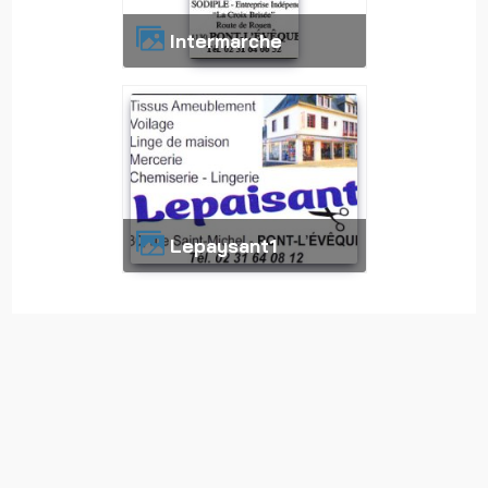
intermarche
lepaysant1